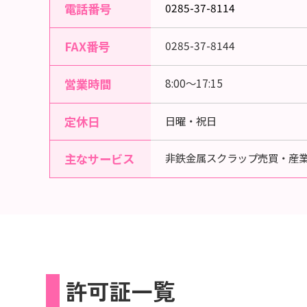
電話番号
0285-37-8114
FAX番号
0285-37-8144
営業時間
8:00〜17:15
定休日
日曜・祝日
主なサービス
非鉄金属スクラップ売買・産
許可証一覧