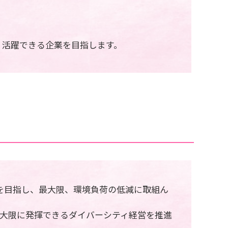
、活躍できる企業を目指します。
を目指し、最大限、環境負荷の低減に取組ん
最大限に発揮できるダイバーシティ経営を推進