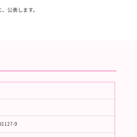
じ、公表します。
1127-9