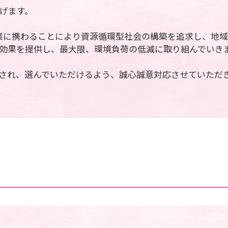
げます。
業に携わることにより資源循環型社会の構築を追求し、地
効果を提供し、最大限、環境負荷の低減に取り組んでいき
され、選んでいただけるよう、誠心誠意対応させていただ