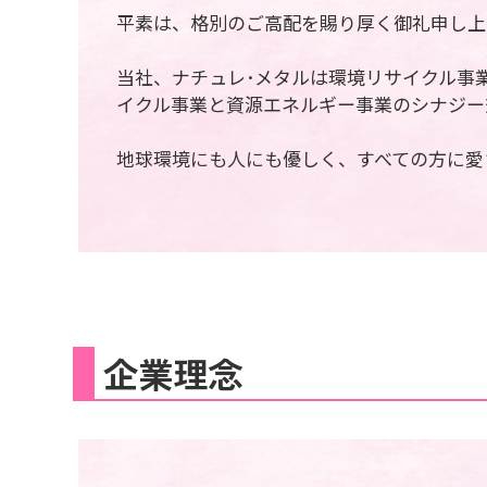
平素は、格別のご高配を賜り厚く御礼申し上
当社、ナチュレ･メタルは環境リサイクル事
イクル事業と資源エネルギー事業のシナジー
地球環境にも人にも優しく、すべての方に愛
企業理念