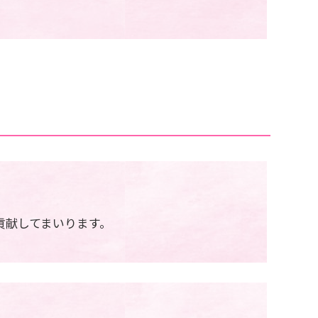
貢献してまいります。