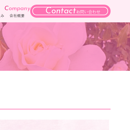
C
ompany
Contact
お問い合わせ
組み
会社概要