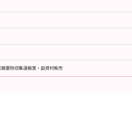
業廃棄物収集運搬業・副資材販売