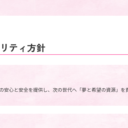
リティ方針
の安心と安全を提供し、次の世代へ「夢と希望の資源」を