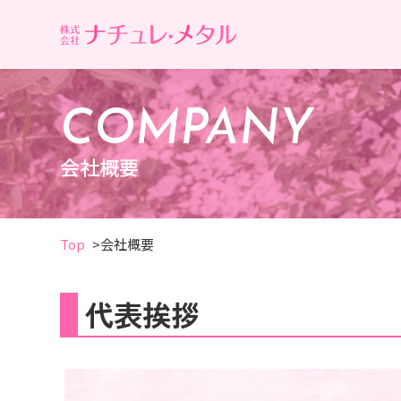
COMPANY
会社概要
Top
会社概要
代表挨拶