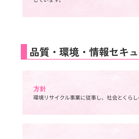
品質・環境・情報セキュ
方針
環境リサイクル事業に従事し、社会とくらし